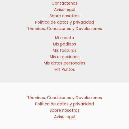
de
producto
Contáctenos
producto
Aviso legal
Sobre nosotros
Política de datos y privacidad
Términos, Condiciones y Devoluciones
Mi cuenta
Mis pedidos
Mis facturas
Mis direcciones
Mis datos personales
Mis Puntos
Términos, Condiciones y Devoluciones
Política de datos y privacidad
Sobre nosotros
Aviso legal