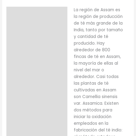
La región de Assam es
Descripción
la región de producción
Información adicional
de té más grande de la
India, tanto por tamaño
y cantidad de té
producido. Hay
alrededor de 800
fincas de té en Assam,
la mayoría de ellas al
nivel del mar o
alrededor. Casi todas
las plantas de té
cultivadas en Assam
son Camellia sinensis
var. Assamica. Existen
dos métodos para
iniciar la oxidación
empleados en la
fabricación del té indio: