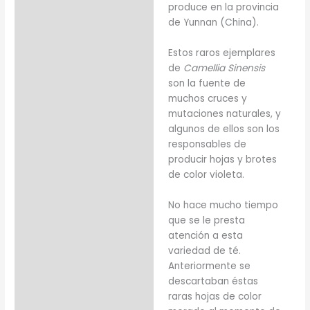
Información adicional
produce en la provincia
de Yunnan (China).
Estos raros ejemplares
de
Camellia Sinensis
son la fuente de
muchos cruces y
mutaciones naturales, y
algunos de ellos son los
responsables de
producir hojas y brotes
de color violeta.
No hace mucho tiempo
que se le presta
atención a esta
variedad de té.
Anteriormente se
descartaban éstas
raras hojas de color