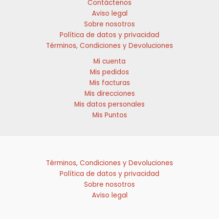
Contáctenos
producto
producto
Aviso legal
Sobre nosotros
Política de datos y privacidad
Términos, Condiciones y Devoluciones
Mi cuenta
Mis pedidos
Mis facturas
Mis direcciones
Mis datos personales
Mis Puntos
Términos, Condiciones y Devoluciones
Política de datos y privacidad
Sobre nosotros
Aviso legal